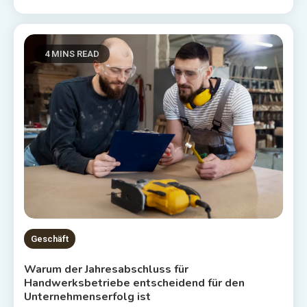
4 MINS READ
Geschäft
Warum der Jahresabschluss für
Handwerksbetriebe entscheidend für den
Unternehmenserfolg ist