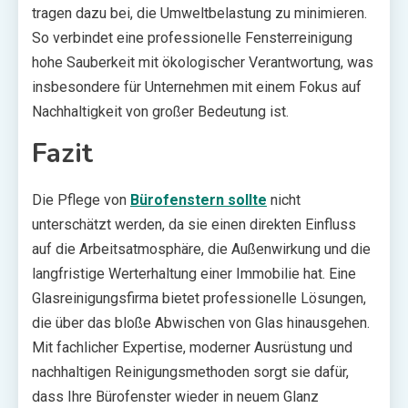
tragen dazu bei, die Umweltbelastung zu minimieren.
So verbindet eine professionelle Fensterreinigung
hohe Sauberkeit mit ökologischer Verantwortung, was
insbesondere für Unternehmen mit einem Fokus auf
Nachhaltigkeit von großer Bedeutung ist.
Fazit
Die Pflege von
Bürofenstern sollte
nicht
unterschätzt werden, da sie einen direkten Einfluss
auf die Arbeitsatmosphäre, die Außenwirkung und die
langfristige Werterhaltung einer Immobilie hat. Eine
Glasreinigungsfirma bietet professionelle Lösungen,
die über das bloße Abwischen von Glas hinausgehen.
Mit fachlicher Expertise, moderner Ausrüstung und
nachhaltigen Reinigungsmethoden sorgt sie dafür,
dass Ihre Bürofenster wieder in neuem Glanz