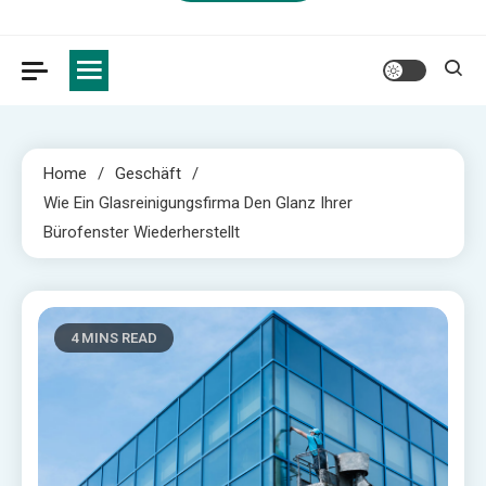
Home
Geschäft
Wie Ein Glasreinigungsfirma Den Glanz Ihrer
Bürofenster Wiederherstellt
4 MINS READ