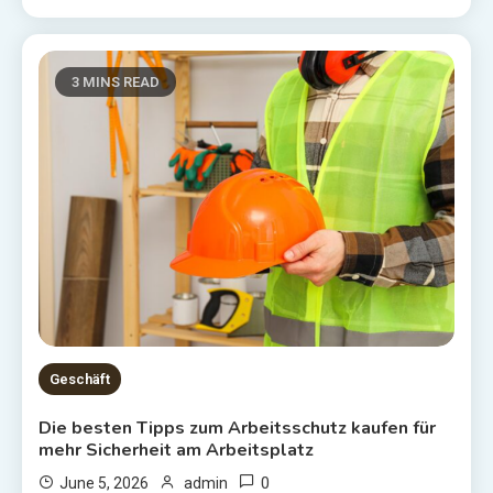
3 MINS READ
Geschäft
Die besten Tipps zum Arbeitsschutz kaufen für
mehr Sicherheit am Arbeitsplatz
0
June 5, 2026
admin