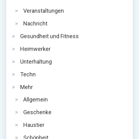
Veranstaltungen
Nachricht
Gesundheit und Fitness
Heimwerker
Unterhaltung
Techn
Mehr
Allgemein
Geschenke
Haustier
Schönheit