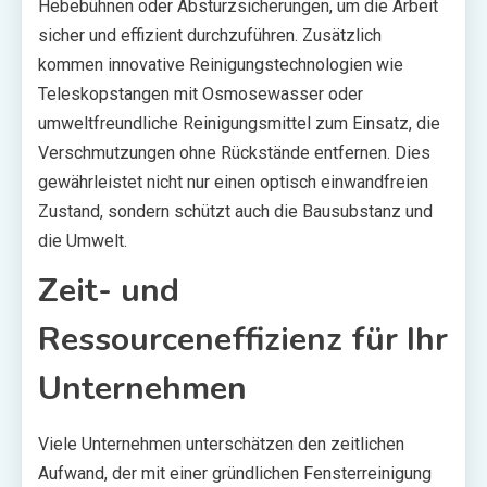
Hebebühnen oder Absturzsicherungen, um die Arbeit
sicher und effizient durchzuführen. Zusätzlich
kommen innovative Reinigungstechnologien wie
Teleskopstangen mit Osmosewasser oder
umweltfreundliche Reinigungsmittel zum Einsatz, die
Verschmutzungen ohne Rückstände entfernen. Dies
gewährleistet nicht nur einen optisch einwandfreien
Zustand, sondern schützt auch die Bausubstanz und
die Umwelt.
Zeit- und
Ressourceneffizienz für Ihr
Unternehmen
Viele Unternehmen unterschätzen den zeitlichen
Aufwand, der mit einer gründlichen Fensterreinigung