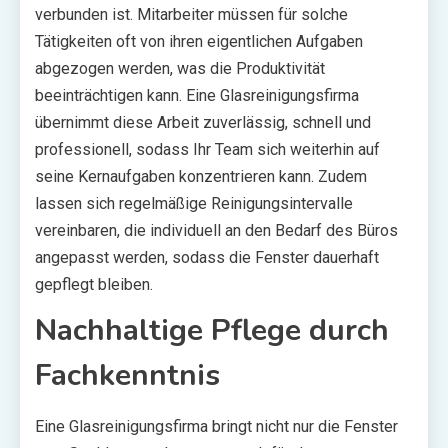
verbunden ist. Mitarbeiter müssen für solche
Tätigkeiten oft von ihren eigentlichen Aufgaben
abgezogen werden, was die Produktivität
beeinträchtigen kann. Eine Glasreinigungsfirma
übernimmt diese Arbeit zuverlässig, schnell und
professionell, sodass Ihr Team sich weiterhin auf
seine Kernaufgaben konzentrieren kann. Zudem
lassen sich regelmäßige Reinigungsintervalle
vereinbaren, die individuell an den Bedarf des Büros
angepasst werden, sodass die Fenster dauerhaft
gepflegt bleiben.
Nachhaltige Pflege durch
Fachkenntnis
Eine Glasreinigungsfirma bringt nicht nur die Fenster