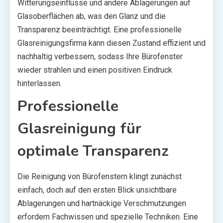
Witterungseinflüsse und andere Ablagerungen auf
Glasoberflächen ab, was den Glanz und die
Transparenz beeinträchtigt. Eine professionelle
Glasreinigungsfirma kann diesen Zustand effizient und
nachhaltig verbessern, sodass Ihre Bürofenster
wieder strahlen und einen positiven Eindruck
hinterlassen.
Professionelle
Glasreinigung für
optimale Transparenz
Die Reinigung von Bürofenstern klingt zunächst
einfach, doch auf den ersten Blick unsichtbare
Ablagerungen und hartnäckige Verschmutzungen
erfordern Fachwissen und spezielle Techniken. Eine