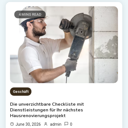
4 MINS READ
Geschäft
Die unverzichtbare Checkliste mit
Dienstleistungen für Ihr nächstes
Hausrenovierungsprojekt
0
June 30, 2026
admin