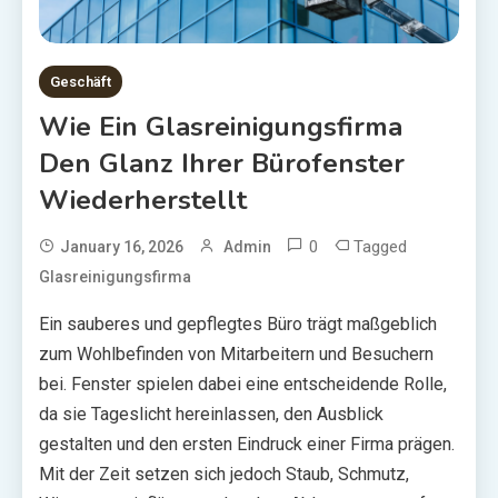
Geschäft
Wie Ein Glasreinigungsfirma
Den Glanz Ihrer Bürofenster
Wiederherstellt
0
Tagged
January 16, 2026
Admin
Glasreinigungsfirma
Ein sauberes und gepflegtes Büro trägt maßgeblich
zum Wohlbefinden von Mitarbeitern und Besuchern
bei. Fenster spielen dabei eine entscheidende Rolle,
da sie Tageslicht hereinlassen, den Ausblick
gestalten und den ersten Eindruck einer Firma prägen.
Mit der Zeit setzen sich jedoch Staub, Schmutz,