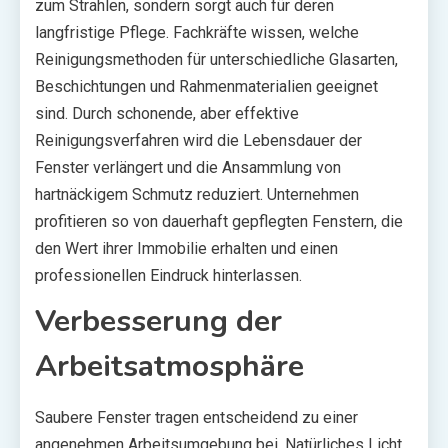
zum Strahlen, sondern sorgt auch für deren
langfristige Pflege. Fachkräfte wissen, welche
Reinigungsmethoden für unterschiedliche Glasarten,
Beschichtungen und Rahmenmaterialien geeignet
sind. Durch schonende, aber effektive
Reinigungsverfahren wird die Lebensdauer der
Fenster verlängert und die Ansammlung von
hartnäckigem Schmutz reduziert. Unternehmen
profitieren so von dauerhaft gepflegten Fenstern, die
den Wert ihrer Immobilie erhalten und einen
professionellen Eindruck hinterlassen.
Verbesserung der
Arbeitsatmosphäre
Saubere Fenster tragen entscheidend zu einer
angenehmen Arbeitsumgebung bei. Natürliches Licht