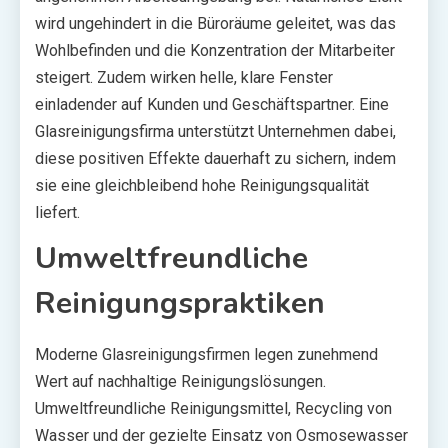
wird ungehindert in die Büroräume geleitet, was das
Wohlbefinden und die Konzentration der Mitarbeiter
steigert. Zudem wirken helle, klare Fenster
einladender auf Kunden und Geschäftspartner. Eine
Glasreinigungsfirma unterstützt Unternehmen dabei,
diese positiven Effekte dauerhaft zu sichern, indem
sie eine gleichbleibend hohe Reinigungsqualität
liefert.
Umweltfreundliche
Reinigungspraktiken
Moderne Glasreinigungsfirmen legen zunehmend
Wert auf nachhaltige Reinigungslösungen.
Umweltfreundliche Reinigungsmittel, Recycling von
Wasser und der gezielte Einsatz von Osmosewasser