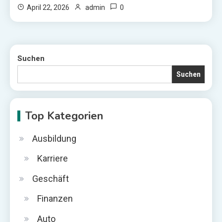
0
April 22, 2026
admin
Suchen
Suchen
Top Kategorien
Ausbildung
Karriere
Geschäft
Finanzen
Auto