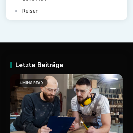
Reisen
Letzte Beiträge
4 MINS READ