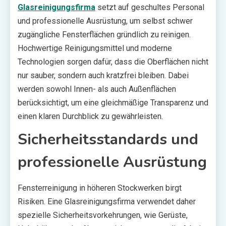
Glasreinigungsfirma
setzt auf geschultes Personal
und professionelle Ausrüstung, um selbst schwer
zugängliche Fensterflächen gründlich zu reinigen.
Hochwertige Reinigungsmittel und moderne
Technologien sorgen dafür, dass die Oberflächen nicht
nur sauber, sondern auch kratzfrei bleiben. Dabei
werden sowohl Innen- als auch Außenflächen
berücksichtigt, um eine gleichmäßige Transparenz und
einen klaren Durchblick zu gewährleisten.
Sicherheitsstandards und
professionelle Ausrüstung
Fensterreinigung in höheren Stockwerken birgt
Risiken. Eine Glasreinigungsfirma verwendet daher
spezielle Sicherheitsvorkehrungen, wie Gerüste,