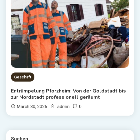
Geschäft
Entrümpelung Pforzheim: Von der Goldstadt bis
zur Nordstadt professionell geräumt
0
March 30, 2026
admin
Suchen