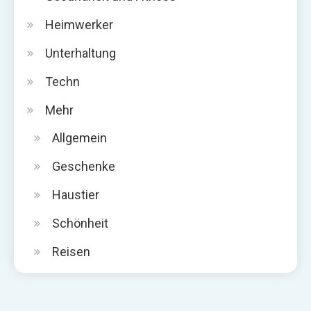
Heimwerker
Unterhaltung
Techn
Mehr
Allgemein
Geschenke
Haustier
Schönheit
Reisen