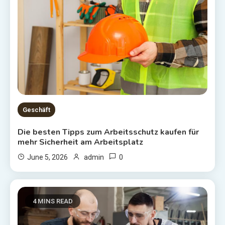
Geschäft
Die besten Tipps zum Arbeitsschutz kaufen für
mehr Sicherheit am Arbeitsplatz
0
June 5, 2026
admin
4 MINS READ