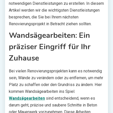
notwendigen Dienstleistungen zu erstellen. In diesem
Artikel werden wir die wichtigsten Dienstleistungen
besprechen, die Sie bei Ihrem nächsten
Renovierungsprojekt in Betracht ziehen sollten.
Wandsägearbeiten: Ein
präziser Eingriff für Ihr
Zuhause
Bei vielen Renovierungsprojekten kann es notwendig
sein, Wände zu verändern oder zu entfernen, um mehr
Platz zu schaffen oder den Grundriss zu ändern. Hier
kommen Wandsägearbeiten ins Spiel.
Wandsägearbeiten
sind entscheidend, wenn es
darum geht, präzise und saubere Schnitte in Beton
oder Mauerwerk vorzunehmen. Diese Arbeiten