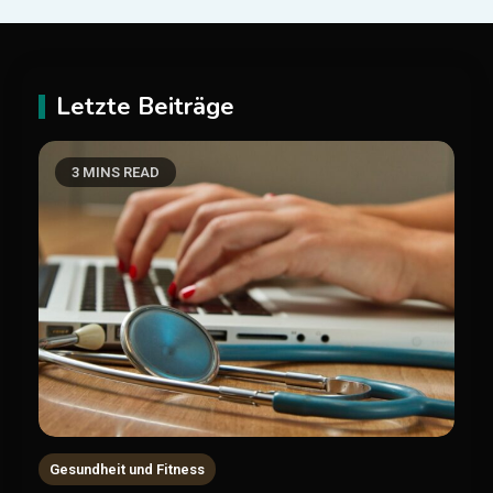
Letzte Beiträge
3 MINS READ
Gesundheit und Fitness