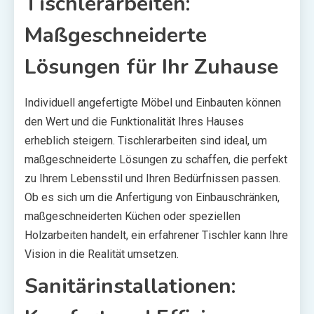
Tischlerarbeiten:
Maßgeschneiderte
Lösungen für Ihr Zuhause
Individuell angefertigte Möbel und Einbauten können
den Wert und die Funktionalität Ihres Hauses
erheblich steigern. Tischlerarbeiten sind ideal, um
maßgeschneiderte Lösungen zu schaffen, die perfekt
zu Ihrem Lebensstil und Ihren Bedürfnissen passen.
Ob es sich um die Anfertigung von Einbauschränken,
maßgeschneiderten Küchen oder speziellen
Holzarbeiten handelt, ein erfahrener Tischler kann Ihre
Vision in die Realität umsetzen.
Sanitärinstallationen: