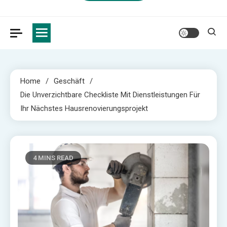
Home
Geschäft
Die Unverzichtbare Checkliste Mit Dienstleistungen Für
Ihr Nächstes Hausrenovierungsprojekt
4 MINS READ