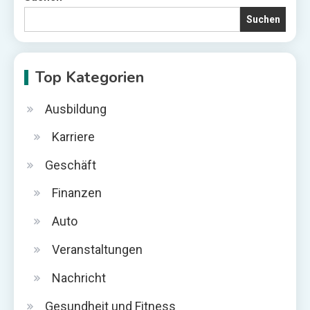
Suchen
Top Kategorien
Ausbildung
Karriere
Geschäft
Finanzen
Auto
Veranstaltungen
Nachricht
Gesundheit und Fitness