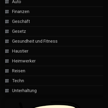
Auto
Finanzen
Geschäft
Gesetz
Gesundheit und Fitness
Haustier
Heimwerker
Reisen
Techn
Unterhaltung