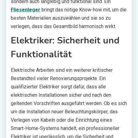
sondern auch langlebig und funktional sind. Ein
Fliesenleger
bringt das nötige Know-how mit, um die
besten Materialien auszuwählen und sie so zu
verlegen, dass das Gesamtbild harmonisch wirkt.
Elektriker: Sicherheit und
Funktionalität
Elektrische Arbeiten sind ein weiterer kritischer
Bestandteil vieler Renovierungsprojekte. Ein
qualifizierter Elektriker sorgt dafür, dass alle
elektrischen Installationen sicher und nach den
geltenden Vorschriften ausgeführt werden. Ob es sich
um die Installation neuer Beleuchtungskörper, das
Verlegen von Kabeln oder die Einrichtung eines
Smart-Home-Systems handelt, ein professioneller
Elektriker ist unerlässlich, um die Sicherheit und