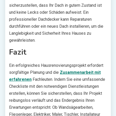
sicherzustellen, dass Ihr Dach in gutem Zustand ist
und keine Lecks oder Schäden aufweist. Ein
professioneller Dachdecker kann Reparaturen
durchführen oder ein neues Dach installieren, um die
Langlebigkeit und Sicherheit Ihres Hauses zu
gewährleisten.
Fazit
Ein erfolgreiches Hausrenovierungsprojekt erfordert
sorgfältige Planung und die
Zusammenarbeit mit
erfahrenen
Fachleuten. Indem Sie eine umfassende
Checkliste mit den notwendigen Dienstleistungen
erstellen, können Sie sicherstellen, dass Ihr Projekt
reibungslos verläuft und das Endergebnis Ihren
Erwartungen entspricht. Ob Wandsägearbeiten,
Fliesenleger, Elektriker, Maler, Tischler, Installateur