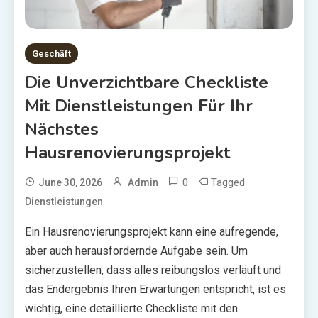
Geschäft
Die Unverzichtbare Checkliste
Mit Dienstleistungen Für Ihr
Nächstes
Hausrenovierungsprojekt
0
Tagged
June 30, 2026
Admin
Dienstleistungen
Ein Hausrenovierungsprojekt kann eine aufregende,
aber auch herausfordernde Aufgabe sein. Um
sicherzustellen, dass alles reibungslos verläuft und
das Endergebnis Ihren Erwartungen entspricht, ist es
wichtig, eine detaillierte Checkliste mit den