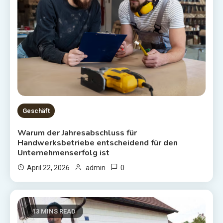
Geschäft
Warum der Jahresabschluss für
Handwerksbetriebe entscheidend für den
Unternehmenserfolg ist
0
April 22, 2026
admin
13 MINS READ