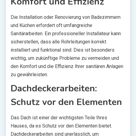
Komfort und Effizienz
Die Installation oder Renovierung von Badezimmern
und Küchen erfordert oft umfangreiche
Sanitärarbeiten. Ein professioneller Installateur kann
sicherstellen, dass alle Rohrleitungen korrekt
installiert und funktional sind. Dies ist besonders
wichtig, um zukünftige Probleme zu vermeiden und
den Komfort und die Effizienz Ihrer sanitären Anlagen
zu gewährleisten.
Dachdeckerarbeiten:
Schutz vor den Elementen
Das Dach ist einer der wichtigsten Teile Ihres
Hauses, da es Schutz vor den Elementen bietet.
Dachdeckerarbeiten sind unerlässlich, um