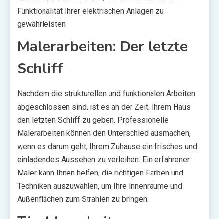
Funktionalität Ihrer elektrischen Anlagen zu
gewährleisten.
Malerarbeiten: Der letzte
Schliff
Nachdem die strukturellen und funktionalen Arbeiten
abgeschlossen sind, ist es an der Zeit, Ihrem Haus
den letzten Schliff zu geben. Professionelle
Malerarbeiten können den Unterschied ausmachen,
wenn es darum geht, Ihrem Zuhause ein frisches und
einladendes Aussehen zu verleihen. Ein erfahrener
Maler kann Ihnen helfen, die richtigen Farben und
Techniken auszuwählen, um Ihre Innenräume und
Außenflächen zum Strahlen zu bringen.