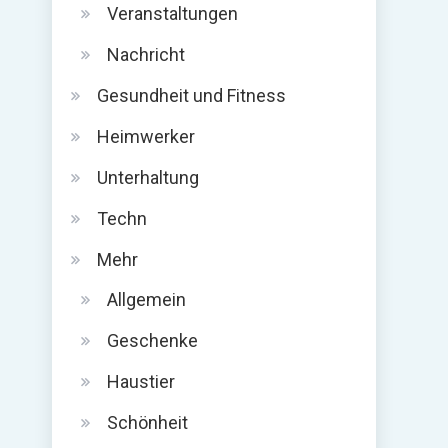
Veranstaltungen
Nachricht
Gesundheit und Fitness
Heimwerker
Unterhaltung
Techn
Mehr
Allgemein
Geschenke
Haustier
Schönheit