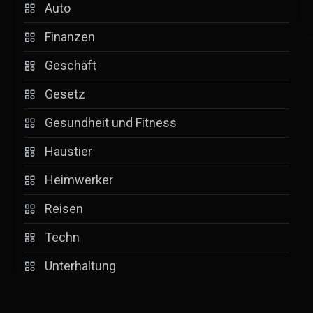
Auto
Finanzen
Geschäft
Gesetz
Gesundheit und Fitness
Haustier
Heimwerker
Reisen
Techn
Unterhaltung