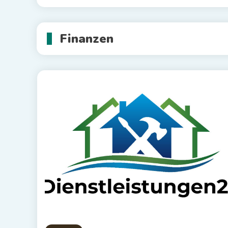
Finanzen