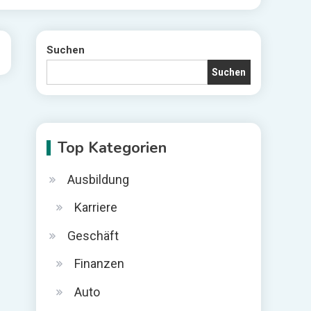
Suchen
Suchen
Top Kategorien
Ausbildung
Karriere
Geschäft
Finanzen
Auto