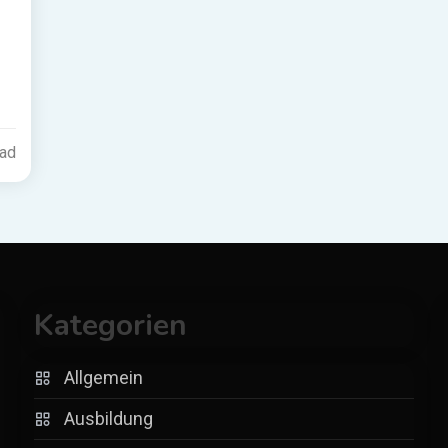
ead
Kategorien
Allgemein
Ausbildung