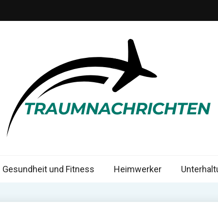
mnachrichten
Gesundheit und Fitness
Heimwerker
Unterhal