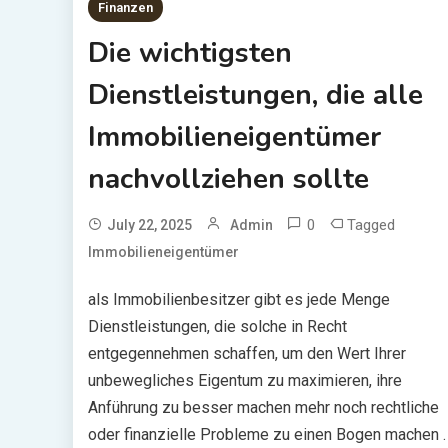
Finanzen
Die wichtigsten
Dienstleistungen, die alle
Immobilieneigentümer
nachvollziehen sollte
0
Tagged
July 22, 2025
Admin
Immobilieneigentümer
als Immobilienbesitzer gibt es jede Menge
Dienstleistungen, die solche in Recht
entgegennehmen schaffen, um den Wert Ihrer
unbewegliches Eigentum zu maximieren, ihre
Anführung zu besser machen mehr noch rechtliche
oder finanzielle Probleme zu einen Bogen machen .