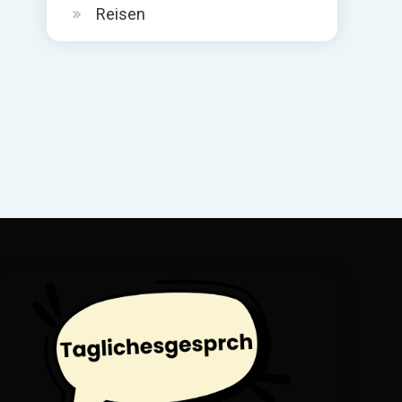
Reisen