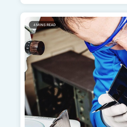
4 MINS READ