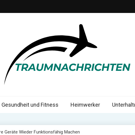
mnachrichten
Gesundheit und Fitness
Heimwerker
Unterhal
hre Geräte Wieder Funktionsfähig Machen