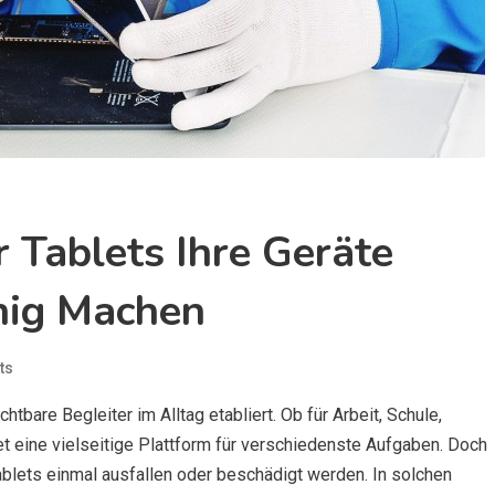
 Tablets Ihre Geräte
hig Machen
ts
htbare Begleiter im Alltag etabliert. Ob für Arbeit, Schule,
t eine vielseitige Plattform für verschiedenste Aufgaben. Doch
ablets einmal ausfallen oder beschädigt werden. In solchen