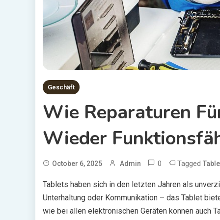
Geschäft
Wie Reparaturen Für
Wieder Funktionsfä
0
Tagged
October 6, 2025
Admin
Table
Tablets haben sich in den letzten Jahren als unverzic
Unterhaltung oder Kommunikation – das Tablet biete
wie bei allen elektronischen Geräten können auch T