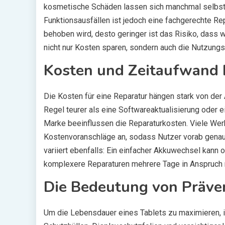
kosmetische Schäden lassen sich manchmal selbs
Funktionsausfällen ist jedoch eine fachgerechte Re
behoben wird, desto geringer ist das Risiko, dass 
nicht nur Kosten sparen, sondern auch die Nutzungs
Kosten und Zeitaufwand 
Die Kosten für eine Reparatur hängen stark von der 
Regel teurer als eine Softwareaktualisierung oder 
Marke beeinflussen die Reparaturkosten. Viele Werk
Kostenvoranschläge an, sodass Nutzer vorab genau w
variiert ebenfalls: Ein einfacher Akkuwechsel kann 
komplexere Reparaturen mehrere Tage in Anspruch
Die Bedeutung von Präve
Um die Lebensdauer eines Tablets zu maximieren, 