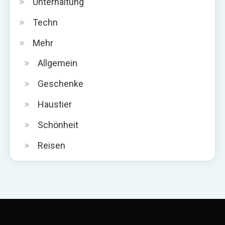
Unterhaltung
Techn
Mehr
Allgemein
Geschenke
Haustier
Schönheit
Reisen