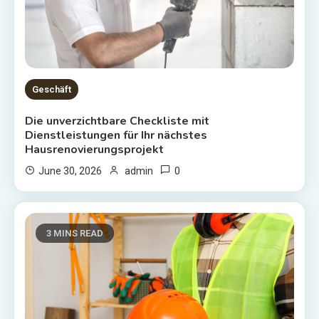
Geschäft
Die unverzichtbare Checkliste mit
Dienstleistungen für Ihr nächstes
Hausrenovierungsprojekt
0
June 30, 2026
admin
3 MINS READ