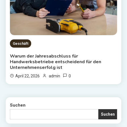
Geschäft
Warum der Jahresabschluss für
Handwerksbetriebe entscheidend für den
Unternehmenserfolg ist
0
April 22, 2026
admin
Suchen
Suchen