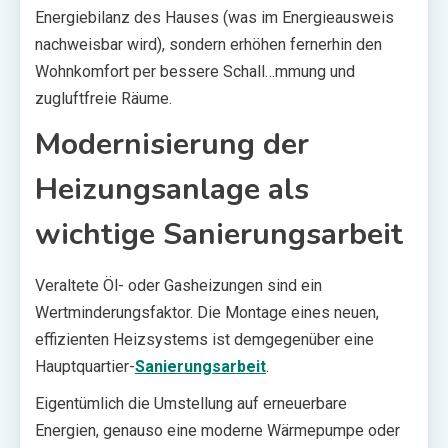
Energiebilanz des Hauses (was im Energieausweis
nachweisbar wird), sondern erhöhen fernerhin den
Wohnkomfort per bessere Schall…mmung und
zugluftfreie Räume.
Modernisierung der
Heizungsanlage als
wichtige Sanierungsarbeit
Veraltete Öl- oder Gasheizungen sind ein
Wertminderungsfaktor. Die Montage eines neuen,
effizienten Heizsystems ist demgegenüber eine
Hauptquartier-
Sanierungsarbeit
.
Eigentümlich die Umstellung auf erneuerbare
Energien, genauso eine moderne Wärmepumpe oder