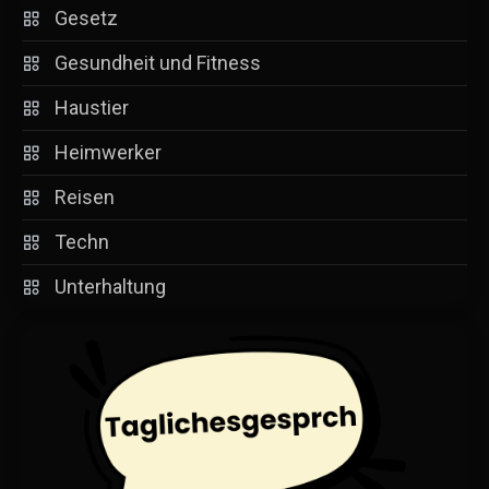
Gesetz
Gesundheit und Fitness
Haustier
Heimwerker
Reisen
Techn
Unterhaltung