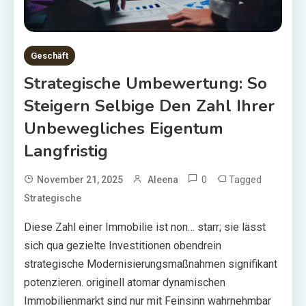
Geschäft
Strategische Umbewertung: So
Steigern Selbige Den Zahl Ihrer
Unbewegliches Eigentum
Langfristig
0
Tagged
November 21, 2025
Aleena
Strategische
Diese Zahl einer Immobilie ist non… starr; sie lässt
sich qua gezielte Investitionen obendrein
strategische Modernisierungsmaßnahmen signifikant
potenzieren. originell atomar dynamischen
Immobilienmarkt sind nur mit Feinsinn wahrnehmbar