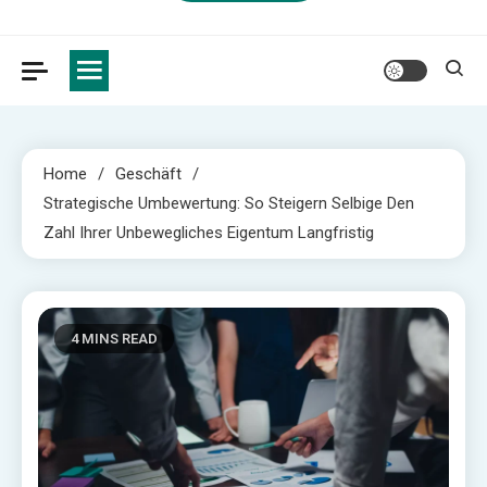
Home
Geschäft
Strategische Umbewertung: So Steigern Selbige Den
Zahl Ihrer Unbewegliches Eigentum Langfristig
4 MINS READ