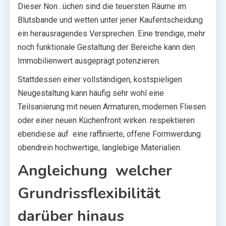
Dieser Non…üchen sind die teuersten Räume im
Blutsbande und wetten unter jener Kaufentscheidung
ein herausragendes Versprechen. Eine trendige, mehr
noch funktionale Gestaltung der Bereiche kann den
Immobilienwert ausgeprägt potenzieren.
Stattdessen einer vollständigen, kostspieligen
Neugestaltung kann häufig sehr wohl eine
Teilsanierung mit neuen Armaturen, modernen Fliesen
oder einer neuen Küchenfront wirken. respektieren
ebendiese auf eine raffinierte, offene Formwerdung
obendrein hochwertige, langlebige Materialien.
Angleichung welcher
Grundrissflexibilität
darüber hinaus