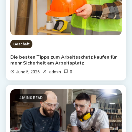
Geschäft
Die besten Tipps zum Arbeitsschutz kaufen für
mehr Sicherheit am Arbeitsplatz
0
June 5, 2026
admin
4 MINS READ