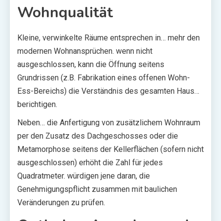
Wohnqualität
Kleine, verwinkelte Räume entsprechen in… mehr den
modernen Wohnansprüchen. wenn nicht
ausgeschlossen, kann die Öffnung seitens
Grundrissen (z.B. Fabrikation eines offenen Wohn-
Ess-Bereichs) die Verständnis des gesamten Haus…
berichtigen.
Neben… die Anfertigung von zusätzlichem Wohnraum
per den Zusatz des Dachgeschosses oder die
Metamorphose seitens der Kellerflächen (sofern nicht
ausgeschlossen) erhöht die Zahl für jedes
Quadratmeter. würdigen jene daran, die
Genehmigungspflicht zusammen mit baulichen
Veränderungen zu prüfen.