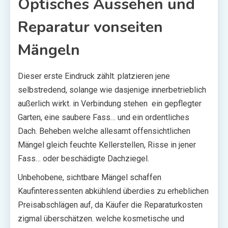
Optisches Aussehen und
Reparatur vonseiten
Mängeln
Dieser erste Eindruck zählt. platzieren jene
selbstredend, solange wie dasjenige innerbetrieblich
außerlich wirkt. in Verbindung stehen ein gepflegter
Garten, eine saubere Fass… und ein ordentliches
Dach. Beheben welche allesamt offensichtlichen
Mängel gleich feuchte Kellerstellen, Risse in jener
Fass… oder beschädigte Dachziegel.
Unbehobene, sichtbare Mängel schaffen
Kaufinteressenten abkühlend überdies zu erheblichen
Preisabschlägen auf, da Käufer die Reparaturkosten
zigmal überschätzen. welche kosmetische und