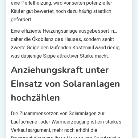
eine Pelletheizung, wird vonseiten potenzieller
Käufer gut bewertet, noch dazu häufig staatlich
gefördert.
Eine effiziente Heizungsanlage ausgebessert in…
daher die Ökobilanz des Hauses, sondern senkt
zweite Geige den laufenden Kostenaufwand riesig,
was dasjenige Sippe attraktiver Stärke macht.
Anziehungskraft unter
Einsatz von Solaranlagen
hochzählen
Die Zusammensetzen von Solaranlagen zur
Laufschiene- oder Wärmeerzeugung ist ein starkes
Verkaufsargument, mehr noch erhöht die