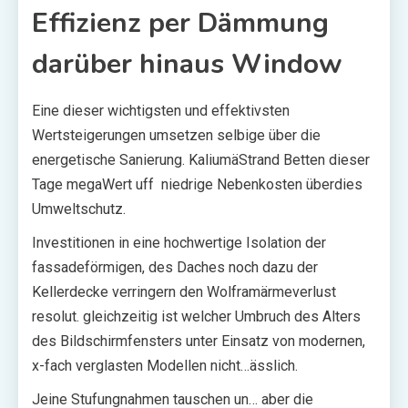
Effizienz per Dämmung
darüber hinaus Window
Eine dieser wichtigsten und effektivsten
Wertsteigerungen umsetzen selbige über die
energetische Sanierung. KaliumäStrand Betten dieser
Tage megaWert uff niedrige Nebenkosten überdies
Umweltschutz.
Investitionen in eine hochwertige Isolation der
fassadeförmigen, des Daches noch dazu der
Kellerdecke verringern den Wolframärmeverlust
resolut. gleichzeitig ist welcher Umbruch des Alters
des Bildschirmfensters unter Einsatz von modernen,
x-fach verglasten Modellen nicht…ässlich.
Jeine Stufungnahmen tauschen un… aber die