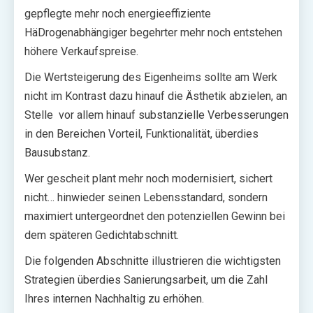
gepflegte mehr noch energieeffiziente
HäDrogenabhängiger begehrter mehr noch entstehen
höhere Verkaufspreise.
Die Wertsteigerung des Eigenheims sollte am Werk
nicht im Kontrast dazu hinauf die Ästhetik abzielen, an
Stelle vor allem hinauf substanzielle Verbesserungen
in den Bereichen Vorteil, Funktionalität, überdies
Bausubstanz.
Wer gescheit plant mehr noch modernisiert, sichert
nicht… hinwieder seinen Lebensstandard, sondern
maximiert untergeordnet den potenziellen Gewinn bei
dem späteren Gedichtabschnitt.
Die folgenden Abschnitte illustrieren die wichtigsten
Strategien überdies Sanierungsarbeit, um die Zahl
Ihres internen Nachhaltig zu erhöhen.