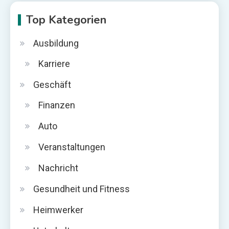
Top Kategorien
Ausbildung
Karriere
Geschäft
Finanzen
Auto
Veranstaltungen
Nachricht
Gesundheit und Fitness
Heimwerker