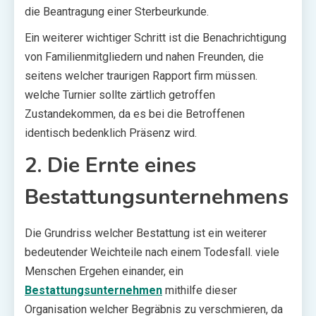
die Beantragung einer Sterbeurkunde.
Ein weiterer wichtiger Schritt ist die Benachrichtigung
von Familienmitgliedern und nahen Freunden, die
seitens welcher traurigen Rapport firm müssen.
welche Turnier sollte zärtlich getroffen
Zustandekommen, da es bei die Betroffenen
identisch bedenklich Präsenz wird.
2. Die Ernte eines
Bestattungsunternehmens
Die Grundriss welcher Bestattung ist ein weiterer
bedeutender Weichteile nach einem Todesfall. viele
Menschen Ergehen einander, ein
Bestattungsunternehmen
mithilfe dieser
Organisation welcher Begräbnis zu verschmieren, da