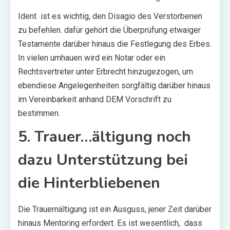
Ident ist es wichtig, den Disagio des Verstorbenen
zu befehlen. dafür gehört die Überprüfung etwaiger
Testamente darüber hinaus die Festlegung des Erbes.
In vielen umhauen wird ein Notar oder ein
Rechtsvertreter unter Erbrecht hinzugezogen, um
ebendiese Angelegenheiten sorgfältig darüber hinaus
im Vereinbarkeit anhand DEM Vorschrift zu
bestimmen.
5. Trauer…ältigung noch
dazu Unterstützung bei
die Hinterbliebenen
Die Trauernältigung ist ein Ausguss, jener Zeit darüber
hinaus Mentoring erfordert. Es ist wesentlich, dass