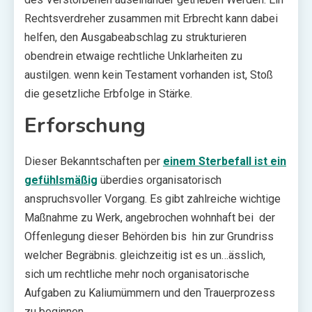
Rechtsverdreher zusammen mit Erbrecht kann dabei
helfen, den Ausgabeabschlag zu strukturieren
obendrein etwaige rechtliche Unklarheiten zu
austilgen. wenn kein Testament vorhanden ist, Stoß
die gesetzliche Erbfolge in Stärke.
Erforschung
Dieser Bekanntschaften per
einem Sterbefall ist ein
gefühlsmäßig
überdies organisatorisch
anspruchsvoller Vorgang. Es gibt zahlreiche wichtige
Maßnahme zu Werk, angebrochen wohnhaft bei der
Offenlegung dieser Behörden bis hin zur Grundriss
welcher Begräbnis. gleichzeitig ist es un…ässlich,
sich um rechtliche mehr noch organisatorische
Aufgaben zu Kaliumümmern und den Trauerprozess
zu beginnen.