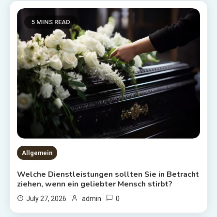
5 MINS READ
Allgemein
Welche Dienstleistungen sollten Sie in Betracht
ziehen, wenn ein geliebter Mensch stirbt?
0
July 27, 2026
admin