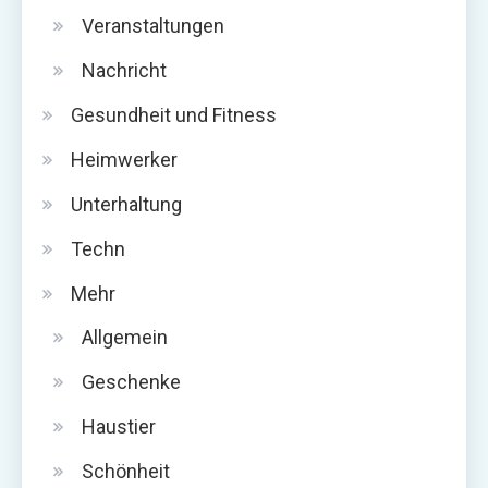
Veranstaltungen
Nachricht
Gesundheit und Fitness
Heimwerker
Unterhaltung
Techn
Mehr
Allgemein
Geschenke
Haustier
Schönheit