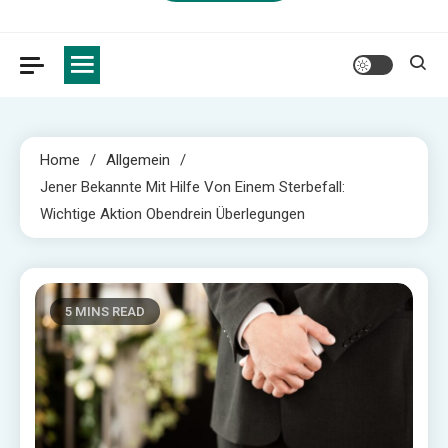
Home
Allgemein
Jener Bekannte Mit Hilfe Von Einem Sterbefall:
Wichtige Aktion Obendrein Überlegungen
5 MINS READ