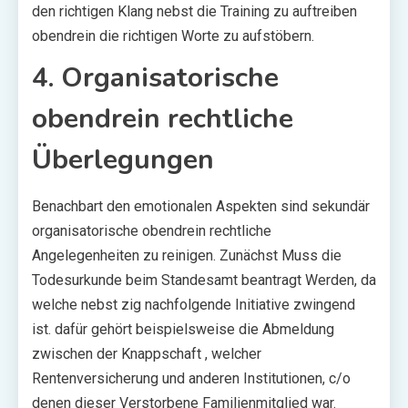
den richtigen Klang nebst die Training zu auftreiben
obendrein die richtigen Worte zu aufstöbern.
4. Organisatorische
obendrein rechtliche
Überlegungen
Benachbart den emotionalen Aspekten sind sekundär
organisatorische obendrein rechtliche
Angelegenheiten zu reinigen. Zunächst Muss die
Todesurkunde beim Standesamt beantragt Werden, da
welche nebst zig nachfolgende Initiative zwingend
ist. dafür gehört beispielsweise die Abmeldung
zwischen der Knappschaft , welcher
Rentenversicherung und anderen Institutionen, c/o
denen dieser Verstorbene Familienmitglied war.