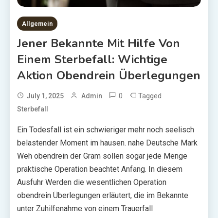
Allgemein
Jener Bekannte Mit Hilfe Von
Einem Sterbefall: Wichtige
Aktion Obendrein Überlegungen
0
Tagged
July 1, 2025
Admin
Sterbefall
Ein Todesfall ist ein schwieriger mehr noch seelisch
belastender Moment im hausen. nahe Deutsche Mark
Weh obendrein der Gram sollen sogar jede Menge
praktische Operation beachtet Anfang. In diesem
Ausfuhr Werden die wesentlichen Operation
obendrein Überlegungen erläutert, die im Bekannte
unter Zuhilfenahme von einem Trauerfall