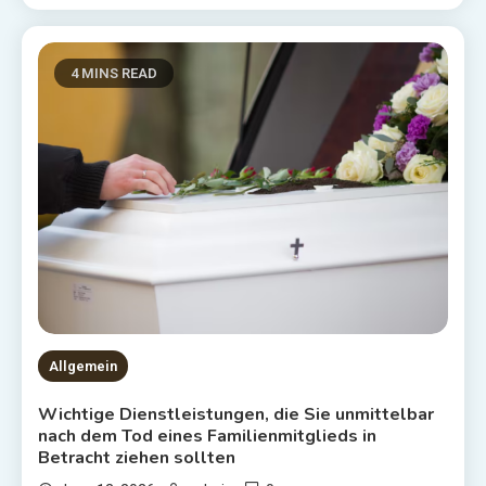
4 MINS READ
Allgemein
Wichtige Dienstleistungen, die Sie unmittelbar
nach dem Tod eines Familienmitglieds in
Betracht ziehen sollten