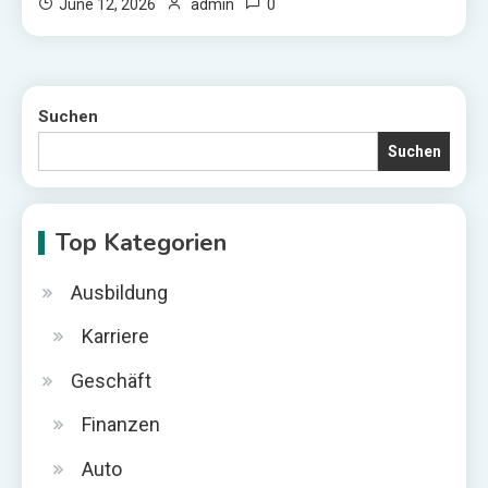
0
June 12, 2026
admin
Suchen
Suchen
Top Kategorien
Ausbildung
Karriere
Geschäft
Finanzen
Auto