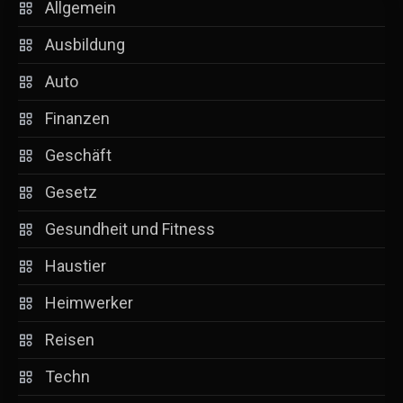
Allgemein
Ausbildung
Auto
Finanzen
Geschäft
Gesetz
Gesundheit und Fitness
Haustier
Heimwerker
Reisen
Techn