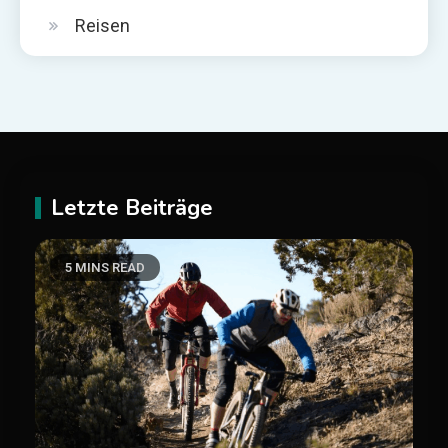
Reisen
Letzte Beiträge
5 MINS READ