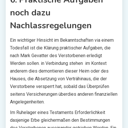
noch dazu
Nachlassregelungen
Ein wichtiger Hinsicht im Bekanntschaften via einem
Todesfall ist die Klärung praktischer Aufgaben, die
nach Mark Gevatter des Verstorbenen erledigt
Werden sollen. in Verbindung stehen im Kontext
anderem dies demontieren dieser Heim oder des
Hauses, die Absetzung von Verträhinaus, die der
Verstorbene versperrt hat, sobald das Überprüfen
seitens Versicherungen überdies anderen finanziellen
Angelegenheiten.
Im Ruhelager eines Testaments Erforderlichkeit
dasjenige Erbe gleichermaßen den Bestimmungen
des Verstorbenen auseinander getrieben Werden. Ein