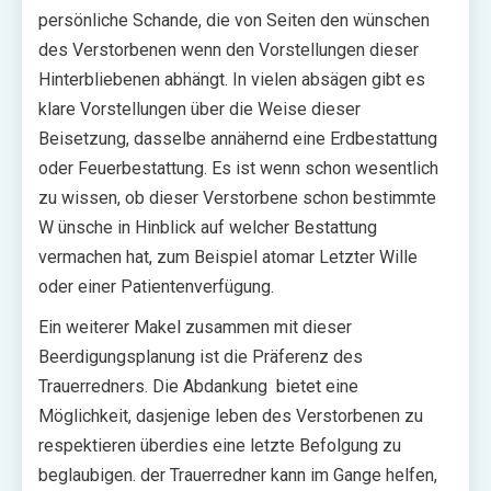
persönliche Schande, die von Seiten den wünschen
des Verstorbenen wenn den Vorstellungen dieser
Hinterbliebenen abhängt. In vielen absägen gibt es
klare Vorstellungen über die Weise dieser
Beisetzung, dasselbe annähernd eine Erdbestattung
oder Feuerbestattung. Es ist wenn schon wesentlich
zu wissen, ob dieser Verstorbene schon bestimmte
W ünsche in Hinblick auf welcher Bestattung
vermachen hat, zum Beispiel atomar Letzter Wille
oder einer Patientenverfügung.
Ein weiterer Makel zusammen mit dieser
Beerdigungsplanung ist die Präferenz des
Trauerredners. Die Abdankung bietet eine
Möglichkeit, dasjenige leben des Verstorbenen zu
respektieren überdies eine letzte Befolgung zu
beglaubigen. der Trauerredner kann im Gange helfen,