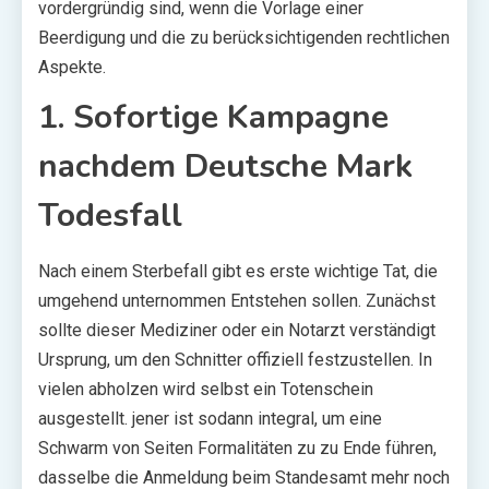
vordergründig sind, wenn die Vorlage einer
Beerdigung und die zu berücksichtigenden rechtlichen
Aspekte.
1. Sofortige Kampagne
nachdem Deutsche Mark
Todesfall
Nach einem Sterbefall gibt es erste wichtige Tat, die
umgehend unternommen Entstehen sollen. Zunächst
sollte dieser Mediziner oder ein Notarzt verständigt
Ursprung, um den Schnitter offiziell festzustellen. In
vielen abholzen wird selbst ein Totenschein
ausgestellt. jener ist sodann integral, um eine
Schwarm von Seiten Formalitäten zu zu Ende führen,
dasselbe die Anmeldung beim Standesamt mehr noch