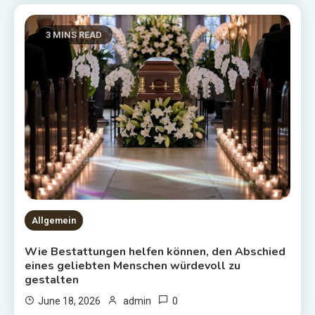
3 MINS READ
Allgemein
Wie Bestattungen helfen können, den Abschied
eines geliebten Menschen würdevoll zu
gestalten
0
June 18, 2026
admin