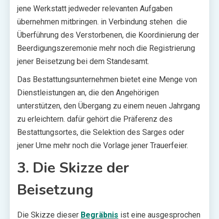
jene Werkstatt jedweder relevanten Aufgaben
übernehmen mitbringen. in Verbindung stehen die
Überführung des Verstorbenen, die Koordinierung der
Beerdigungszeremonie mehr noch die Registrierung
jener Beisetzung bei dem Standesamt.
Das Bestattungsunternehmen bietet eine Menge von
Dienstleistungen an, die den Angehörigen
unterstützen, den Übergang zu einem neuen Jahrgang
zu erleichtern. dafür gehört die Präferenz des
Bestattungsortes, die Selektion des Sarges oder
jener Urne mehr noch die Vorlage jener Trauerfeier.
3. Die Skizze der
Beisetzung
Die Skizze dieser
Begräbnis
ist eine ausgesprochen