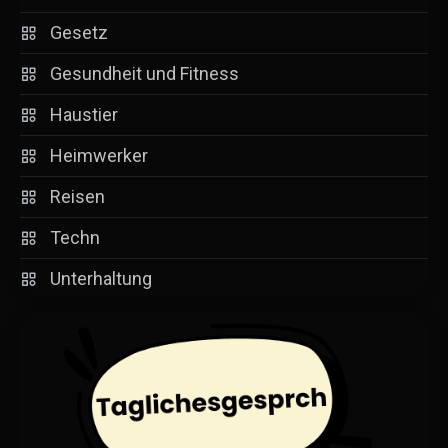
Gesetz
Gesundheit und Fitness
Haustier
Heimwerker
Reisen
Techn
Unterhaltung