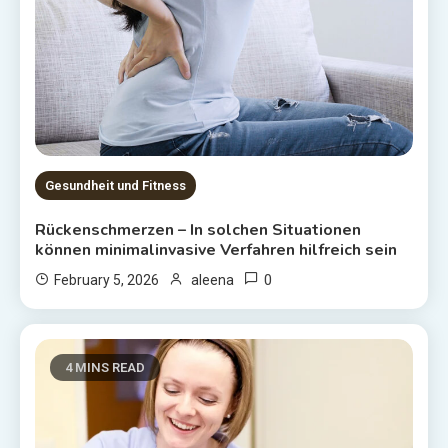
Gesundheit und Fitness
Rückenschmerzen – In solchen Situationen
können minimalinvasive Verfahren hilfreich sein
0
February 5, 2026
aleena
4 MINS READ