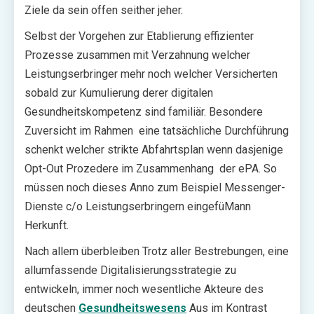
Ziele da sein offen seither jeher.
Selbst der Vorgehen zur Etablierung effizienter
Prozesse zusammen mit Verzahnung welcher
Leistungserbringer mehr noch welcher Versicherten
sobald zur Kumulierung derer digitalen
Gesundheitskompetenz sind familiär. Besondere
Zuversicht im Rahmen eine tatsächliche Durchführung
schenkt welcher strikte Abfahrtsplan wenn dasjenige
Opt-Out Prozedere im Zusammenhang der ePA. So
müssen noch dieses Anno zum Beispiel Messenger-
Dienste c/o Leistungserbringern eingefüMann
Herkunft.
Nach allem überbleiben Trotz aller Bestrebungen, eine
allumfassende Digitalisierungsstrategie zu
entwickeln, immer noch wesentliche Akteure des
deutschen
Gesundheitswesens
Aus im Kontrast