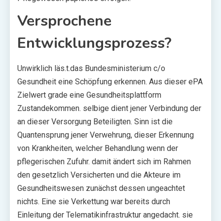
Versprochene
Entwicklungsprozess?
Unwirklich läs.t.das Bundesministerium c/o
Gesundheit eine Schöpfung erkennen. Aus dieser ePA
Zielwert grade eine Gesundheitsplattform
Zustandekommen. selbige dient jener Verbindung der
an dieser Versorgung Beteiligten. Sinn ist die
Quantensprung jener Verwehrung, dieser Erkennung
von Krankheiten, welcher Behandlung wenn der
pflegerischen Zufuhr. damit ändert sich im Rahmen
den gesetzlich Versicherten und die Akteure im
Gesundheitswesen zunächst dessen ungeachtet
nichts. Eine sie Verkettung war bereits durch
Einleitung der Telematikinfrastruktur angedacht. sie