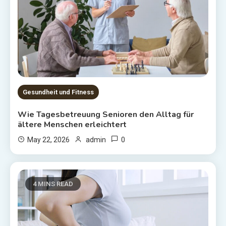
Gesundheit und Fitness
Wie Tagesbetreuung Senioren den Alltag für
ältere Menschen erleichtert
0
May 22, 2026
admin
4 MINS READ