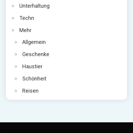
Unterhaltung
Techn
Mehr
Allgemein
Geschenke
Haustier
Schönheit
Reisen