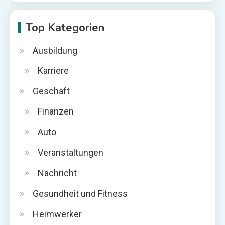
Top Kategorien
Ausbildung
Karriere
Geschäft
Finanzen
Auto
Veranstaltungen
Nachricht
Gesundheit und Fitness
Heimwerker