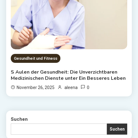
Gesundheit und Fitness
S Aulen der Gesundheit: Die Unverzichtbaren
Medizinischen Dienste unter Ein Besseres Leben
0
November 26, 2025
aleena
Suchen
Suchen