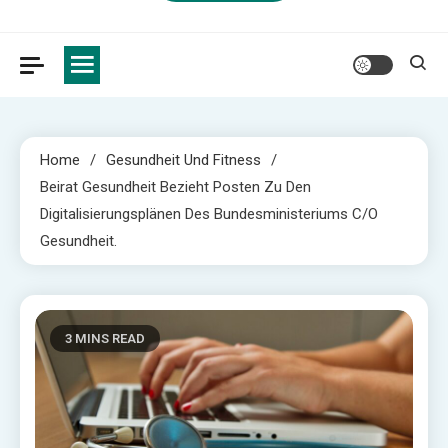
Home
Gesundheit Und Fitness
Beirat Gesundheit Bezieht Posten Zu Den
Digitalisierungsplänen Des Bundesministeriums C/o
Gesundheit.
3 MINS READ