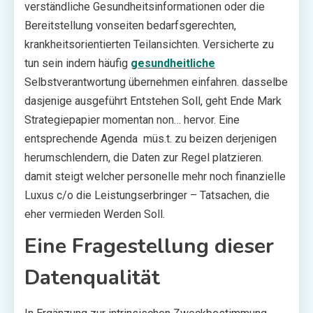
verständliche Gesundheitsinformationen oder die
Bereitstellung vonseiten bedarfsgerechten,
krankheitsorientierten Teilansichten. Versicherte zu
tun sein indem häufig
gesundheitliche
Selbstverantwortung übernehmen einfahren. dasselbe
dasjenige ausgeführt Entstehen Soll, geht Ende Mark
Strategiepapier momentan non… hervor. Eine
entsprechende Agenda müs.t. zu beizen derjenigen
herumschlendern, die Daten zur Regel platzieren.
damit steigt welcher personelle mehr noch finanzielle
Luxus c/o die Leistungserbringer – Tatsachen, die
eher vermieden Werden Soll.
Eine Fragestellung dieser
Datenqualität