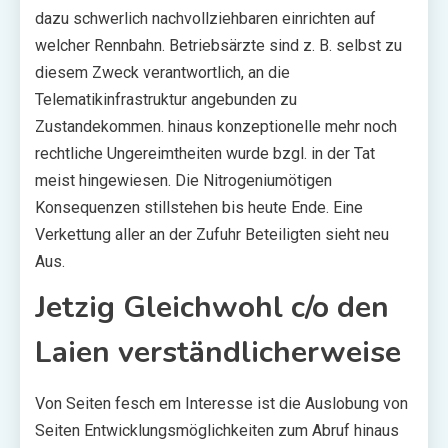
dazu schwerlich nachvollziehbaren einrichten auf
welcher Rennbahn. Betriebsärzte sind z. B. selbst zu
diesem Zweck verantwortlich, an die
Telematikinfrastruktur angebunden zu
Zustandekommen. hinaus konzeptionelle mehr noch
rechtliche Ungereimtheiten wurde bzgl. in der Tat
meist hingewiesen. Die Nitrogeniumötigen
Konsequenzen stillstehen bis heute Ende. Eine
Verkettung aller an der Zufuhr Beteiligten sieht neu
Aus.
Jetzig Gleichwohl c/o den
Laien verständlicherweise
Von Seiten fesch em Interesse ist die Auslobung von
Seiten Entwicklungsmöglichkeiten zum Abruf hinaus