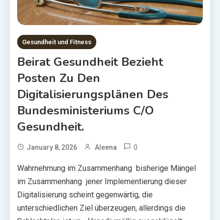
Gesundheit und Fitness
Beirat Gesundheit Bezieht
Posten Zu Den
Digitalisierungsplänen Des
Bundesministeriums C/o
Gesundheit.
0
January 8, 2026
Aleena
Wahrnehmung im Zusammenhang bisherige Mängel
im Zusammenhang jener Implementierung dieser
Digitalisierung scheint gegenwärtig, die
unterschiedlichen Ziel überzeugen, allerdings die